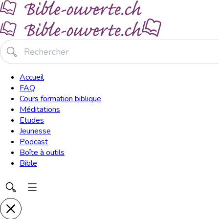
Accueil
FAQ
Cours formation biblique
Méditations
Etudes
Jeunesse
Podcast
Boîte à outils
Bible