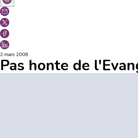
2 mars 2008
Pas honte de l'Evan