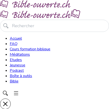
Accueil
FAQ
Cours formation biblique
Méditations
Etudes
Jeunesse
Podcast
Boîte à outils
Bible