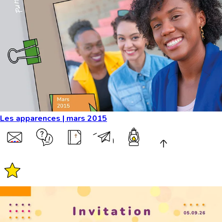
Les apparences | mars 2015