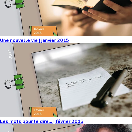
Une nouvelle vie | janvier 2015
Les mots pour le dire… | février 2015