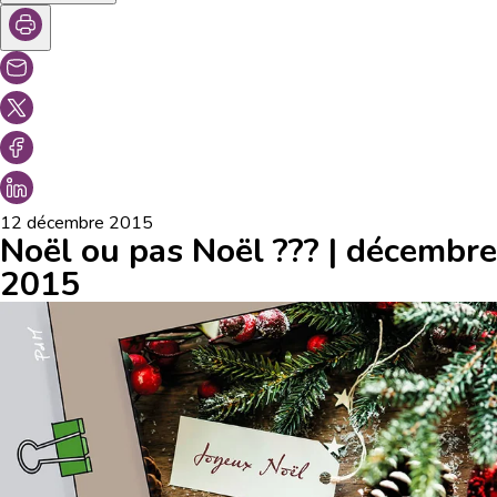
12 décembre 2015
Noël ou pas Noël ??? | décembre
2015