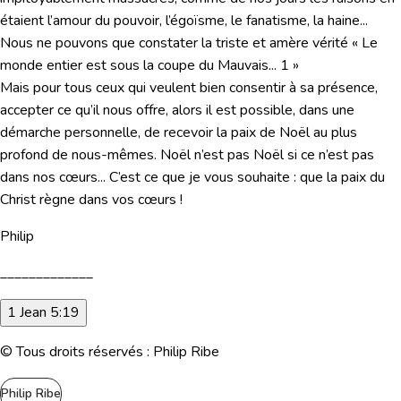
étaient l’amour du pouvoir, l’égoïsme, le fanatisme, la haine...
Nous ne pouvons que constater la triste et amère vérité « Le
monde entier est sous la coupe du Mauvais... 1 »
Mais pour tous ceux qui veulent bien consentir à sa présence,
accepter ce qu’il nous offre, alors il est possible, dans une
démarche personnelle, de recevoir la paix de Noël au plus
profond de nous-mêmes. Noël n’est pas Noël si ce n’est pas
dans nos cœurs... C’est ce que je vous souhaite : que la paix du
Christ règne dans vos cœurs !
Philip
_____________
1 Jean 5:19
© Tous droits réservés : Philip Ribe
Philip Ribe