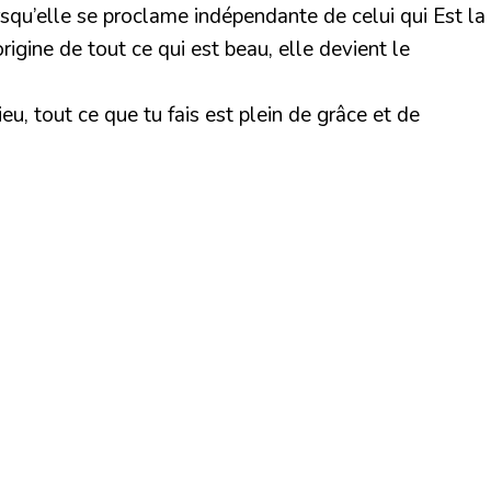
rsqu’elle se proclame indépendante de celui qui Est la
origine de tout ce qui est beau, elle devient le
, tout ce que tu fais est plein de grâce et de