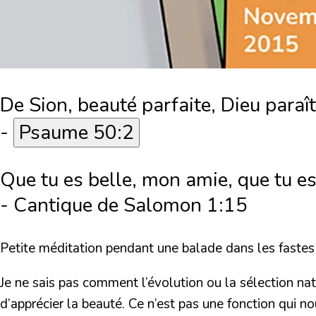
De Sion, beauté parfaite, Dieu paraî
-
Psaume 50:2
Que tu es belle, mon amie, que tu es
-
Cantique de Salomon 1:15
Petite méditation pendant une balade dans les fastes
Je ne sais pas comment l’évolution ou la sélection na
d’apprécier la beauté. Ce n’est pas une fonction qui no