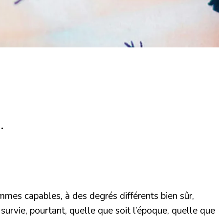
.
mmes capables, à des degrés différents bien sûr,
 survie, pourtant, quelle que soit l’époque, quelle que