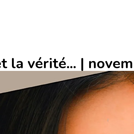
t la vérité... | nov