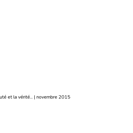
uté et la vérité... | novembre 2015