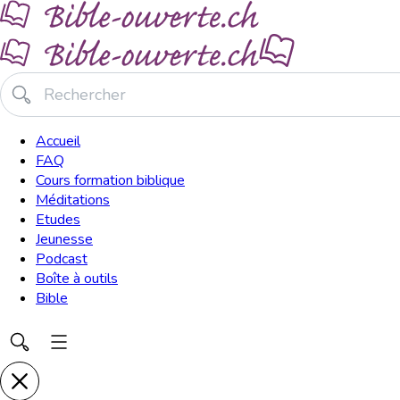
Accueil
FAQ
Cours formation biblique
Méditations
Etudes
Jeunesse
Podcast
Boîte à outils
Bible