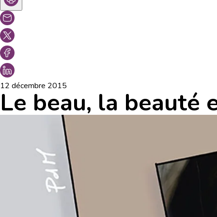
12 décembre 2015
Le beau, la beauté e