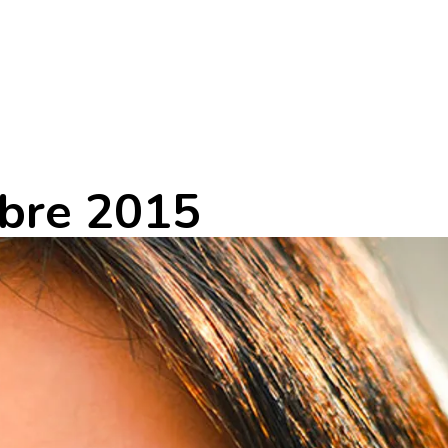
embre 2015