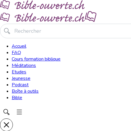
Accueil
FAQ
Cours formation biblique
Méditations
Etudes
Jeunesse
Podcast
Boîte à outils
Bible