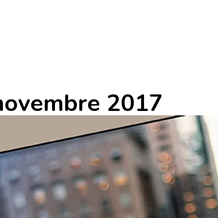
| novembre 2017