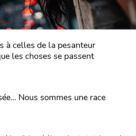
 à celles de la pesanteur
 que les choses se passent
puisée… Nous sommes une race