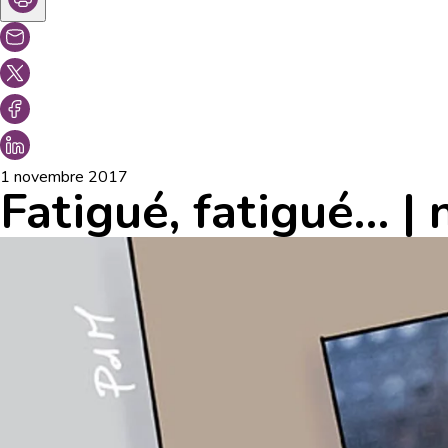
1 novembre 2017
Fatigué, fatigué… 