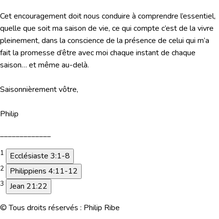
Cet encouragement doit nous conduire à comprendre l’essentiel,
quelle que soit ma saison de vie, ce qui compte c’est de la vivre
pleinement, dans la conscience de la présence de celui qui m’a
fait la promesse d’être avec moi chaque instant de chaque
saison… et même au-delà.
Saisonnièrement vôtre,
Philip
_____________
1
Ecclésiaste 3:1-8
2
Philippiens 4:11-12
3
Jean 21:22
© Tous droits réservés : Philip Ribe