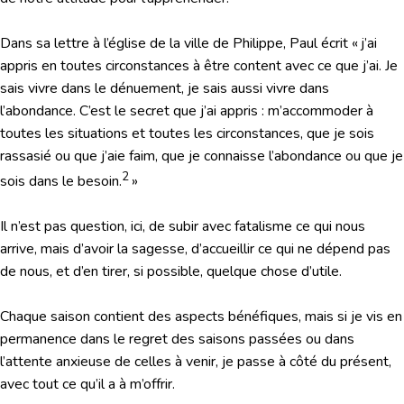
Dans sa lettre à l’église de la ville de Philippe, Paul écrit « j’ai
appris en toutes circonstances à être content avec ce que j’ai. Je
sais vivre dans le dénuement, je sais aussi vivre dans
l’abondance. C’est le secret que j’ai appris : m’accommoder à
toutes les situations et toutes les circonstances, que je sois
rassasié ou que j’aie faim, que je connaisse l’abondance ou que je
2
sois dans le besoin.
»
Il n’est pas question, ici, de subir avec fatalisme ce qui nous
arrive, mais d’avoir la sagesse, d’accueillir ce qui ne dépend pas
de nous, et d’en tirer, si possible, quelque chose d’utile.
Chaque saison contient des aspects bénéfiques, mais si je vis en
permanence dans le regret des saisons passées ou dans
l’attente anxieuse de celles à venir, je passe à côté du présent,
avec tout ce qu’il a à m’offrir.