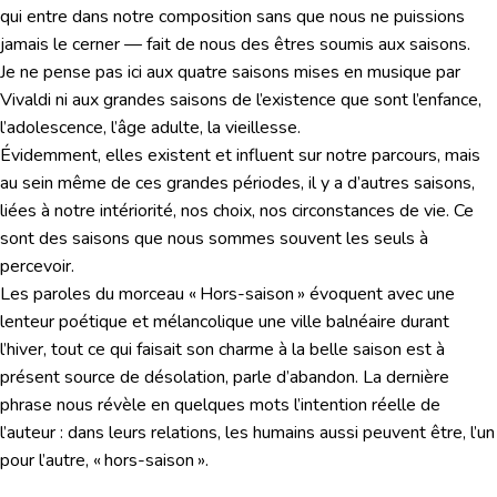
qui entre dans notre composition sans que nous ne puissions
jamais le cerner — fait de nous des êtres soumis aux saisons.
Je ne pense pas ici aux quatre saisons mises en musique par
Vivaldi ni aux grandes saisons de l’existence que sont l’enfance,
l’adolescence, l’âge adulte, la vieillesse.
Évidemment, elles existent et influent sur notre parcours, mais
au sein même de ces grandes périodes, il y a d’autres saisons,
liées à notre intériorité, nos choix, nos circonstances de vie. Ce
sont des saisons que nous sommes souvent les seuls à
percevoir.
Les paroles du morceau « Hors-saison » évoquent avec une
lenteur poétique et mélancolique une ville balnéaire durant
l’hiver, tout ce qui faisait son charme à la belle saison est à
présent source de désolation, parle d’abandon. La dernière
phrase nous révèle en quelques mots l’intention réelle de
l’auteur : dans leurs relations, les humains aussi peuvent être, l’un
pour l’autre, « hors-saison ».