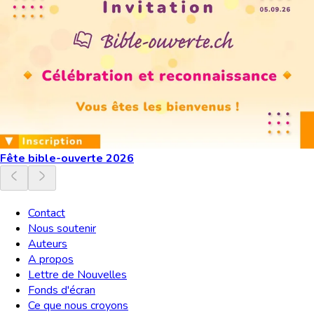
Fête bible-ouverte 2026
Contact
Nous soutenir
Auteurs
A propos
Lettre de Nouvelles
Fonds d'écran
Ce que nous croyons