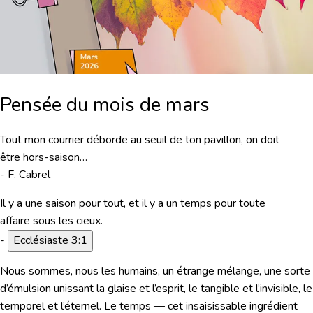
Pensée du mois de mars
Tout mon courrier déborde au seuil de ton pavillon, on doit
être hors-saison…
- F. Cabrel
Il y a une saison pour tout, et il y a un temps pour toute
affaire sous les cieux.
-
Ecclésiaste 3:1
Nous sommes, nous les humains, un étrange mélange, une sorte
d’émulsion unissant la glaise et l’esprit, le tangible et l’invisible, le
temporel et l’éternel. Le temps — cet insaisissable ingrédient