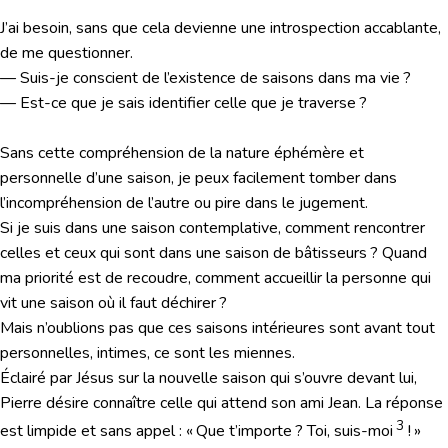
J’ai besoin, sans que cela devienne une introspection accablante,
de me questionner.
— Suis-je conscient de l’existence de saisons dans ma vie ?
— Est-ce que je sais identifier celle que je traverse ?
Sans cette compréhension de la nature éphémère et
personnelle d’une saison, je peux facilement tomber dans
l’incompréhension de l’autre ou pire dans le jugement.
Si je suis dans une saison contemplative, comment rencontrer
celles et ceux qui sont dans une saison de bâtisseurs ? Quand
ma priorité est de recoudre, comment accueillir la personne qui
vit une saison où il faut déchirer ?
Mais n’oublions pas que ces saisons intérieures sont avant tout
personnelles, intimes, ce sont les miennes.
Éclairé par Jésus sur la nouvelle saison qui s’ouvre devant lui,
Pierre désire connaître celle qui attend son ami Jean. La réponse
3
est limpide et sans appel : « Que t’importe ? Toi, suis-moi
! »