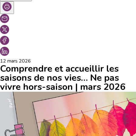
12 mars 2026
Comprendre et accueillir les
saisons de nos vies… Ne pas
vivre hors-saison | mars 2026