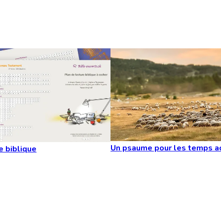
Un psaume pour les temps a
e biblique