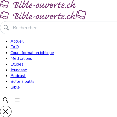
Accueil
FAQ
Cours formation biblique
Méditations
Etudes
Jeunesse
Podcast
Boîte à outils
Bible