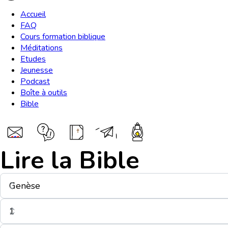
Accueil
FAQ
Cours formation biblique
Méditations
Etudes
Jeunesse
Podcast
Boîte à outils
Bible
Lire la Bible