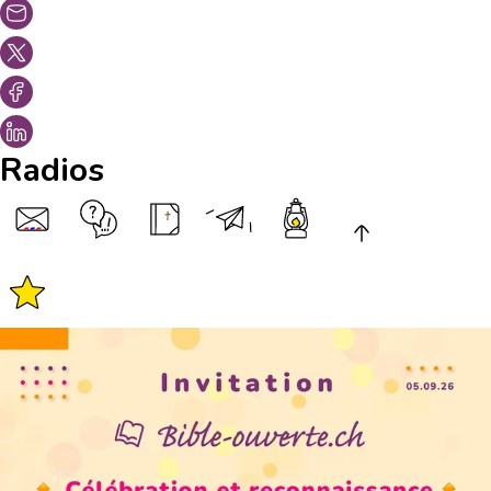
Radios