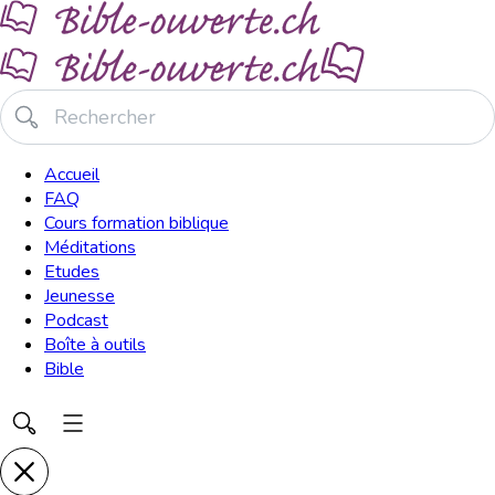
Accueil
FAQ
Cours formation biblique
Méditations
Etudes
Jeunesse
Podcast
Boîte à outils
Bible