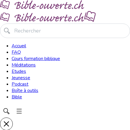
Accueil
FAQ
Cours formation biblique
Méditations
Etudes
Jeunesse
Podcast
Boîte à outils
Bible