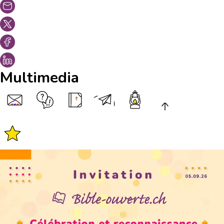
Multimedia