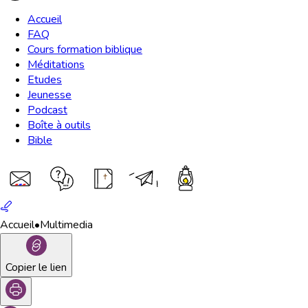
Accueil
FAQ
Cours formation biblique
Méditations
Etudes
Jeunesse
Podcast
Boîte à outils
Bible
Accueil
•
Multimedia
Copier le lien