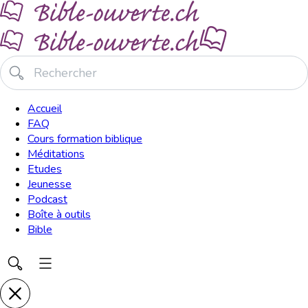
Accueil
FAQ
Cours formation biblique
Méditations
Etudes
Jeunesse
Podcast
Boîte à outils
Bible