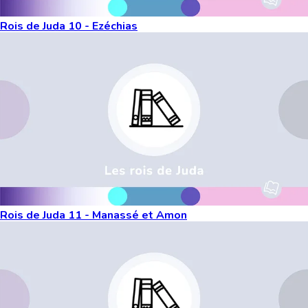
Rois de Juda 10 - Ezéchias
Rois de Juda 11 - Manassé et Amon