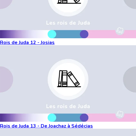
Rois de Juda 12 - Josias
Rois de Juda 13 - De Joachaz à Sédécias