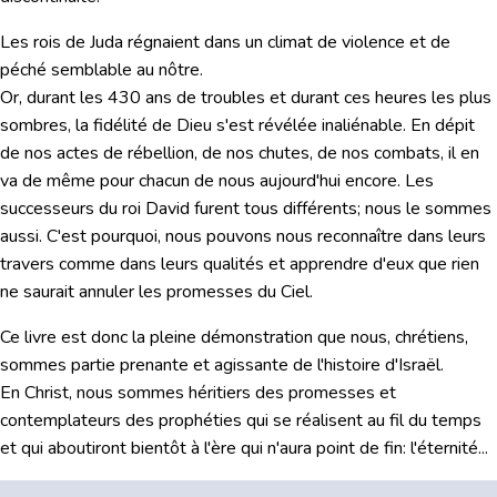
Les rois de Juda régnaient dans un climat de violence et de
péché semblable au nôtre.
Or, durant les 430 ans de troubles et durant ces heures les plus
sombres, la fidélité de Dieu s'est révélée inaliénable. En dépit
de nos actes de rébellion, de nos chutes, de nos combats, il en
va de même pour chacun de nous aujourd'hui encore. Les
successeurs du roi David furent tous différents; nous le sommes
aussi. C'est pourquoi, nous pouvons nous reconnaître dans leurs
travers comme dans leurs qualités et apprendre d'eux que rien
ne saurait annuler les promesses du Ciel.
Ce livre est donc la pleine démonstration que nous, chrétiens,
sommes partie prenante et agissante de l'histoire d'Israël.
En Christ, nous sommes héritiers des promesses et
contemplateurs des prophéties qui se réalisent au fil du temps
et qui aboutiront bientôt à l'ère qui n'aura point de fin: l'éternité...