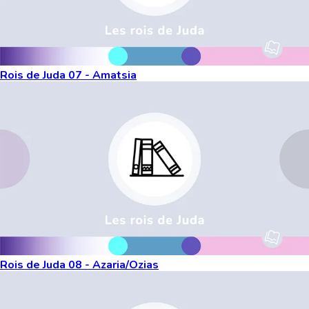
Rois de Juda 07 - Amatsia
Rois de Juda 08 - Azaria/Ozias