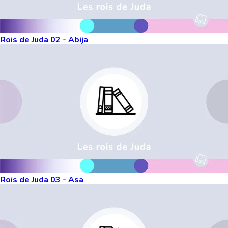
Rois de Juda 02 - Abija
Rois de Juda 03 - Asa