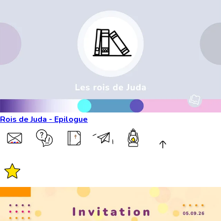
Rois de Juda - Epilogue