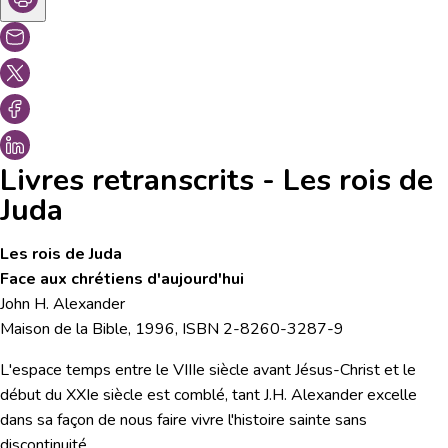
Livres retranscrits - Les rois de
Juda
Les rois de Juda
Face aux chrétiens d'aujourd'hui
John H. Alexander
Maison de la Bible, 1996, ISBN 2-8260-3287-9
L'espace temps entre le VIIIe siècle avant Jésus-Christ et le
début du XXIe siècle est comblé, tant J.H. Alexander excelle
dans sa façon de nous faire vivre l'histoire sainte sans
discontinuité.