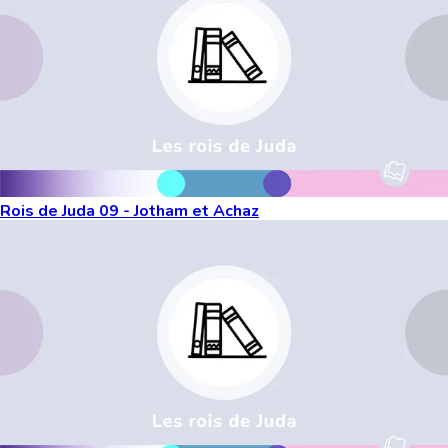
Rois de Juda 09 - Jotham et Achaz