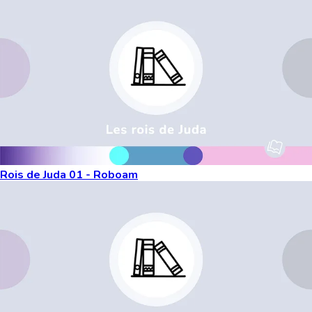
Rois de Juda 01 - Roboam