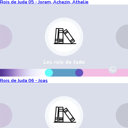
Rois de Juda 05 - Joram, Achazin, Athalie
Rois de Juda 06 - Joas