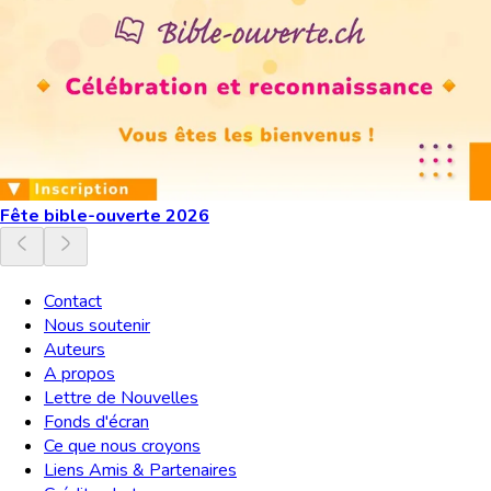
Fête bible-ouverte 2026
Contact
Nous soutenir
Auteurs
A propos
Lettre de Nouvelles
Fonds d'écran
Ce que nous croyons
Liens Amis & Partenaires