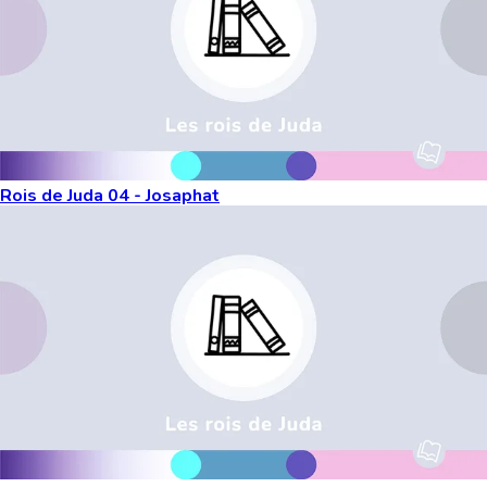
Rois de Juda 04 - Josaphat