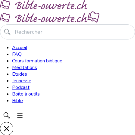
Accueil
FAQ
Cours formation biblique
Méditations
Etudes
Jeunesse
Podcast
Boîte à outils
Bible