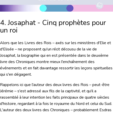
4. Josaphat - Cinq prophètes pour
un roi
Alors que les Livres des Rois – axés sur les ministères d'Elie et
d'Elisée – ne proposent qu'un récit décousu de la vie de
Josaphat, la biographie qui en est présentée dans le deuxième
livre des Chroniques montre mieux l'enchaînement des
événements et en fait davantage ressortir les leçons spirituelles
qui s'en dégagent.
Rappelons ici que l'auteur des deux livres des Rois – peut-être
Jérémie – s'est adressé aux fils de la captivité, et qu'il a
rassemblé à leur intention les faits principaux de quatre siècles
d'histoire, regardant à la fois le royaume du Nord et celui du Sud.
L'auteur des deux livres des Chroniques – probablement Esdras