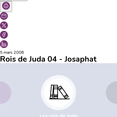
5 mars 2008
Rois de Juda 04 - Josaphat