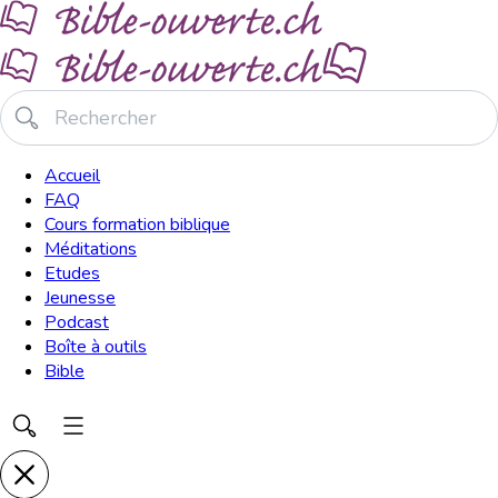
Accueil
FAQ
Cours formation biblique
Méditations
Etudes
Jeunesse
Podcast
Boîte à outils
Bible