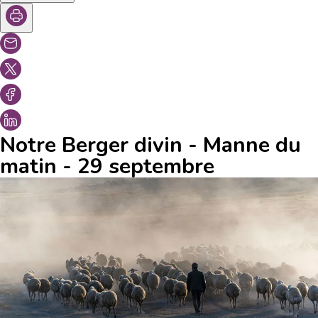
Notre Berger divin - Manne du
matin - 29 septembre