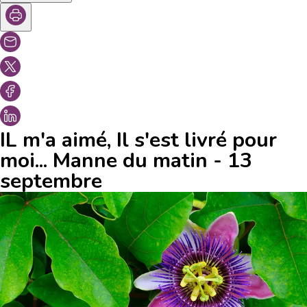
IL m'a aimé, Il s'est livré pour
moi... Manne du matin - 13
septembre