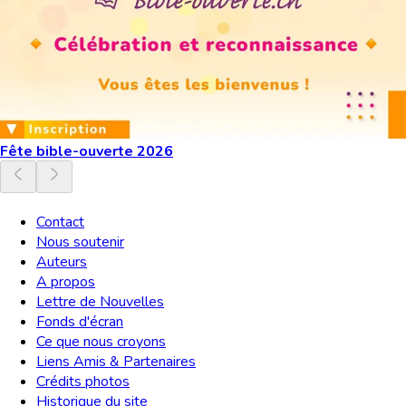
Fête bible-ouverte 2026
Contact
Nous soutenir
Auteurs
A propos
Lettre de Nouvelles
Fonds d'écran
Ce que nous croyons
Liens Amis & Partenaires
Crédits photos
Historique du site