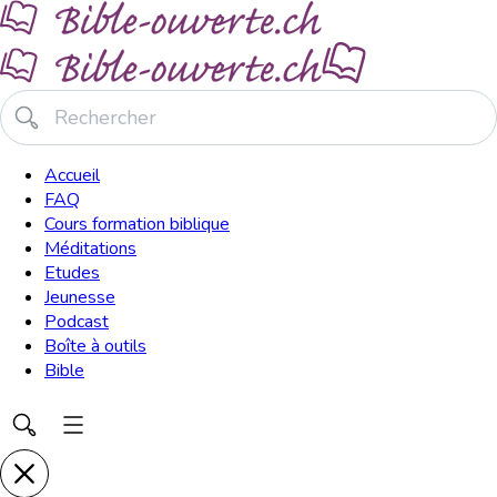
Accueil
FAQ
Cours formation biblique
Méditations
Etudes
Jeunesse
Podcast
Boîte à outils
Bible