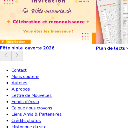
Fête bible-ouverte 2026
Plan de lectur
Contact
Nous soutenir
Auteurs
A propos
Lettre de Nouvelles
Fonds d'écran
Ce que nous croyons
Liens Amis & Partenaires
Crédits photos
Historique du site