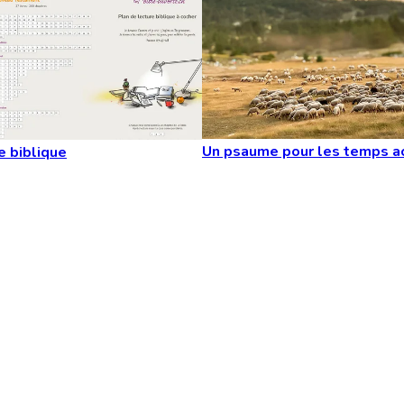
Un psaume pour les temps a
e biblique