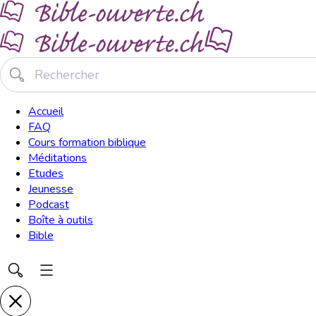
Accueil
FAQ
Cours formation biblique
Méditations
Etudes
Jeunesse
Podcast
Boîte à outils
Bible