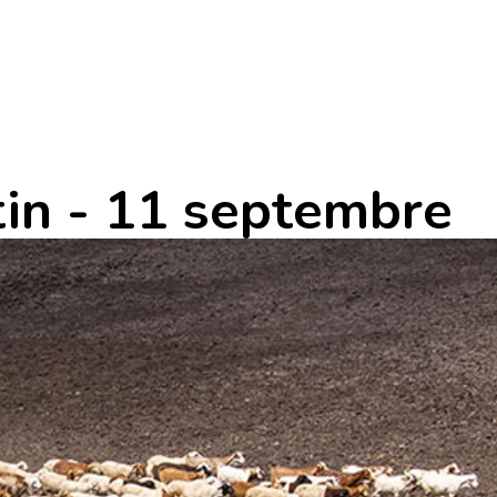
in - 11 septembre