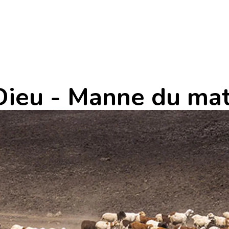
Dieu - Manne du mat