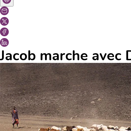
Jacob marche avec 