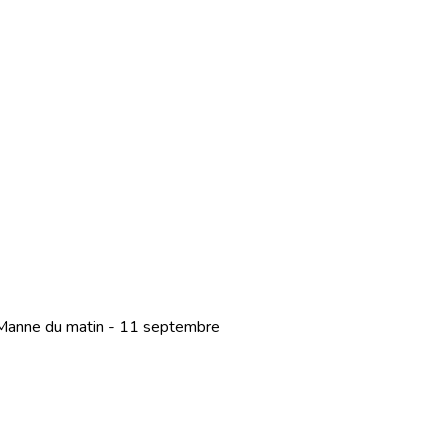
 Manne du matin - 11 septembre