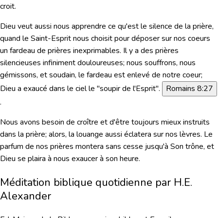
croit.
Dieu veut aussi nous apprendre ce qu'est le silence de la prière,
quand le Saint-Esprit nous choisit pour déposer sur nos coeurs
un fardeau de prières inexprimables. Il y a des prières
silencieuses infiniment douloureuses; nous souffrons, nous
gémissons, et soudain, le fardeau est enlevé de notre coeur;
Dieu a exaucé dans le ciel le "soupir de l'Esprit".
Romains 8:27
.
Nous avons besoin de croître et d'être toujours mieux instruits
dans la prière; alors, la louange aussi éclatera sur nos lèvres. Le
parfum de nos prières montera sans cesse jusqu'à Son trône, et
Dieu se plaira à nous exaucer à son heure.
Méditation biblique quotidienne par H.E.
Alexander