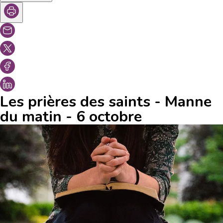
Les prières des saints - Manne
du matin - 6 octobre