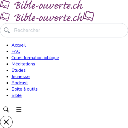
Accueil
FAQ
Cours formation biblique
Méditations
Etudes
Jeunesse
Podcast
Boîte à outils
Bible