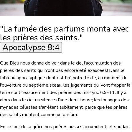
"La fumée des parfums monta avec
les prières des saints."
Apocalypse 8:4
Que Dieu nous donne de voir dans le ciel l'accumulation des
prières des saints qui n'ont pas encore été exaucées! Dans le
tableau apocalyptique dont est tiré notre texte, au moment de
l'ouverture du septième sceau, les jugements qui vont frapper la
terre sont l'exaucement des prières des martyrs. 6:9-11. Il y a
alors dans le ciel un silence d'une demi-heure; les louanges des
myriades célestes s'arrêtent subitement, parce que les prières
des saints montent comme un parfum.
En ce jour de la grâce nos prières aussi s'accumulent, et soudain,