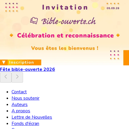
Fête bible-ouverte 2026
Contact
Nous soutenir
Auteurs
A propos
Lettre de Nouvelles
Fonds d'écran