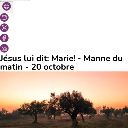
Jésus lui dit: Marie! - Manne du
matin - 20 octobre