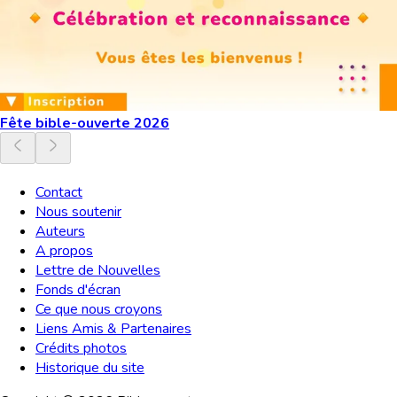
Fête bible-ouverte 2026
Contact
Nous soutenir
Auteurs
A propos
Lettre de Nouvelles
Fonds d'écran
Ce que nous croyons
Liens Amis & Partenaires
Crédits photos
Historique du site