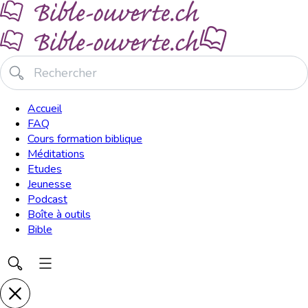
Accueil
FAQ
Cours formation biblique
Méditations
Etudes
Jeunesse
Podcast
Boîte à outils
Bible