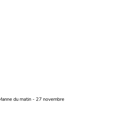
- Manne du matin - 27 novembre