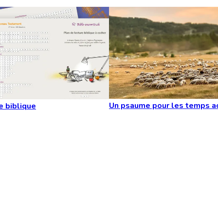
Un psaume pour les temps a
e biblique