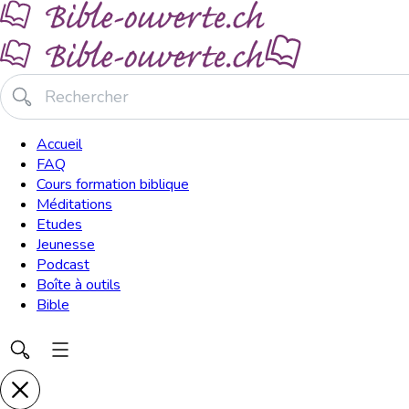
Accueil
FAQ
Cours formation biblique
Méditations
Etudes
Jeunesse
Podcast
Boîte à outils
Bible