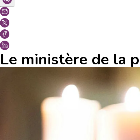
Le ministère de la 