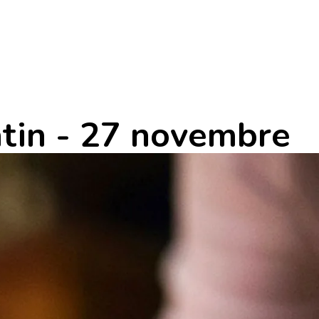
atin - 27 novembre