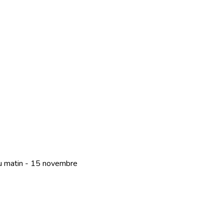
u matin - 15 novembre