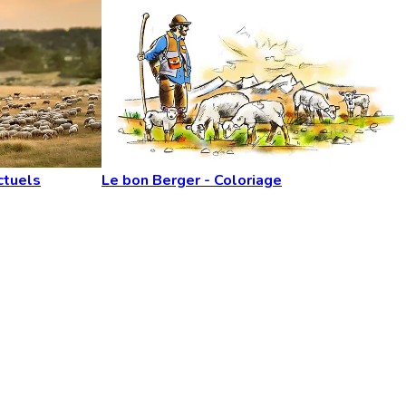
ctuels
Le bon Berger - Coloriage