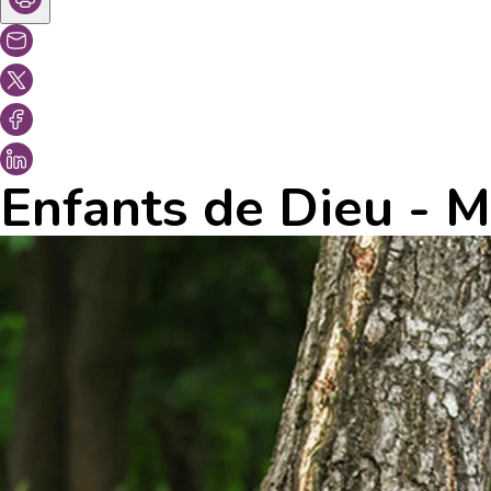
Enfants de Dieu - 