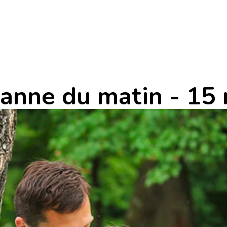
Manne du matin - 15