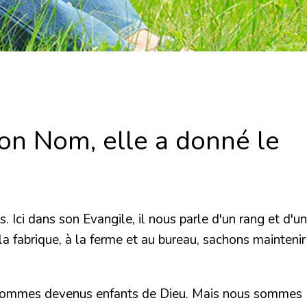
Son Nom, elle a donné le
 Ici dans son Evangile, il nous parle d'un rang et d'un
 la fabrique, à la ferme et au bureau, sachons maintenir
ous sommes devenus enfants de Dieu. Mais nous sommes