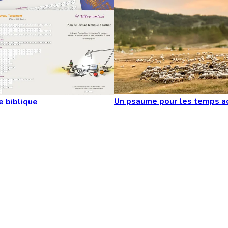
Un psaume pour les temps a
e biblique