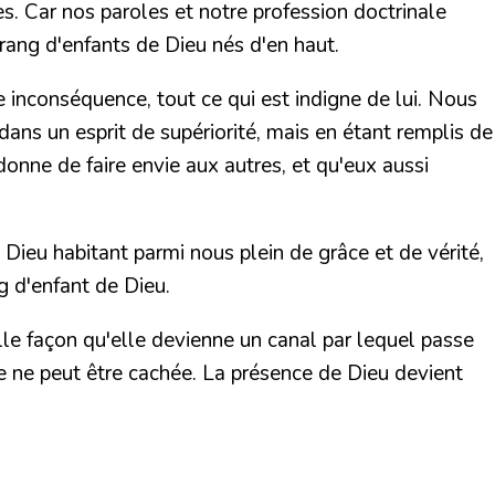
es. Car nos paroles et notre profession doctrinale
 rang d'enfants de Dieu nés d'en haut.
e inconséquence, tout ce qui est indigne de lui. Nous
 dans un esprit de supériorité, mais en étant remplis de
donne de faire envie aux autres, et qu'eux aussi
Dieu habitant parmi nous plein de grâce et de vérité,
g d'enfant de Dieu.
lle façon qu'elle devienne un canal par lequel passe
le ne peut être cachée. La présence de Dieu devient