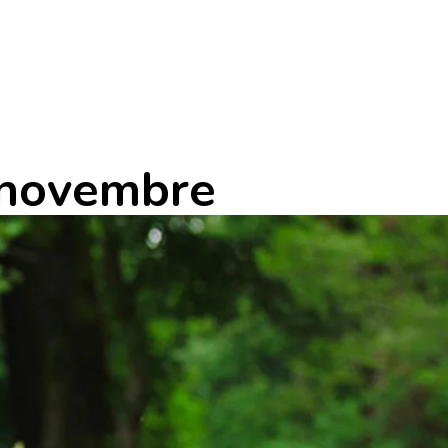
 novembre