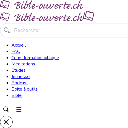
Accueil
FAQ
Cours formation biblique
Méditations
Etudes
Jeunesse
Podcast
Boîte à outils
Bible