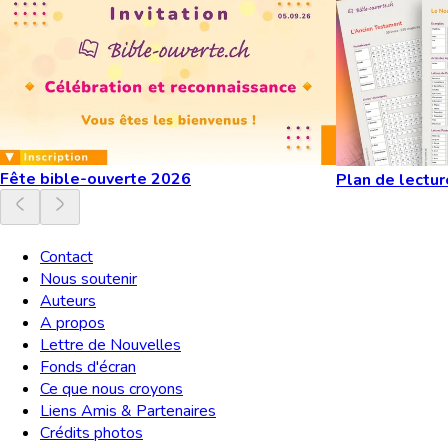
Fête bible-ouverte 2026
Plan de lectur
Contact
Nous soutenir
Auteurs
A propos
Lettre de Nouvelles
Fonds d'écran
Ce que nous croyons
Liens Amis & Partenaires
Crédits photos