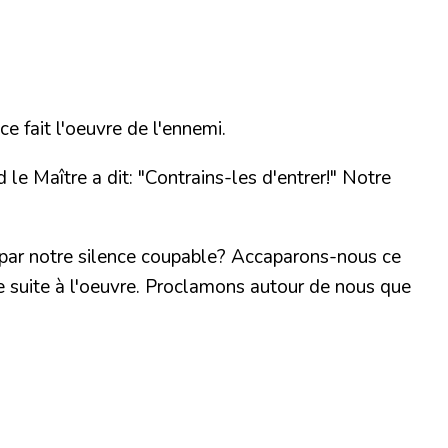
e fait l'oeuvre de l'ennemi.
 Maître a dit: "Contrains-les d'entrer!" Notre
 par notre silence coupable? Accaparons-nous ce
de suite à l'oeuvre. Proclamons autour de nous que