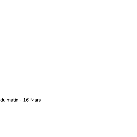
 du matin - 16 Mars