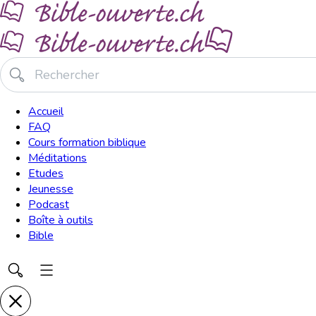
Accueil
FAQ
Cours formation biblique
Méditations
Etudes
Jeunesse
Podcast
Boîte à outils
Bible