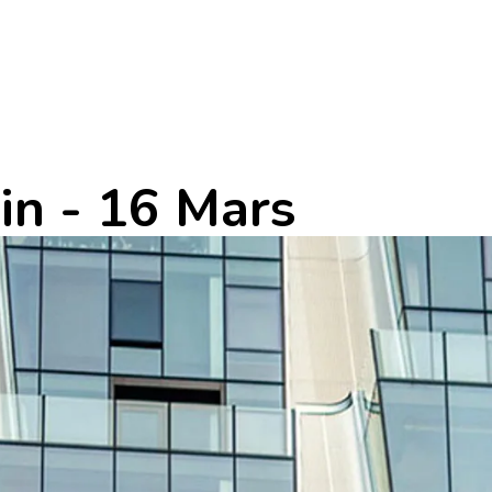
in - 16 Mars