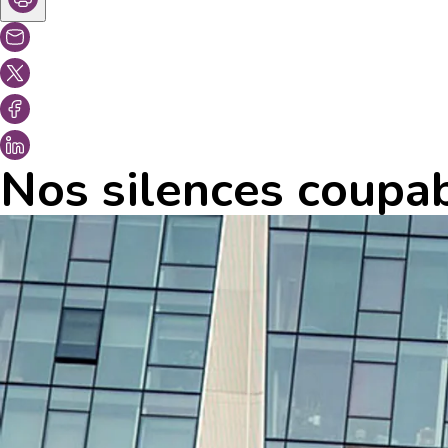
Nos silences coupa