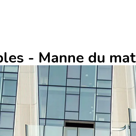
bles - Manne du mat