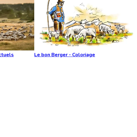
ctuels
Le bon Berger - Coloriage