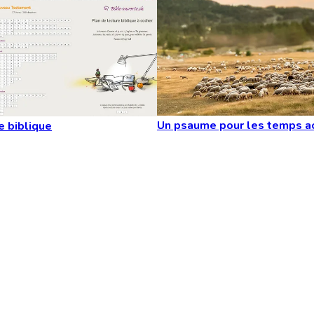
Un psaume pour les temps a
e biblique