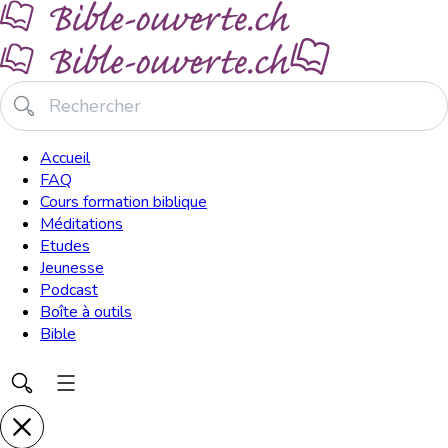
Accueil
FAQ
Cours formation biblique
Méditations
Etudes
Jeunesse
Podcast
Boîte à outils
Bible