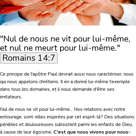
"Nul de nous ne vit pour lui-même,
et nul ne meurt pour lui-même."
Romains 14:7
Ce principe de l'apôtre Paul devrait aussi nous caractériser, nous
qui nous appelons chrétiens. Il en a donné lui-même l'exemple
dans tous les domaines, et il nous demande d'être ses
imitateurs.
Nul de nous ne vit pour lui-même...
Nos relations avec notre
entourage, sont-elles inspirées par cet esprit-là? Des situations
pénibles et douloureuses subsistent parmi les enfants de Dieu,
à cause de leur égoïsme.
C'est que nous vivons pour nous-