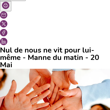
Nul de nous ne vit pour lui-
même - Manne du matin - 20
Mai