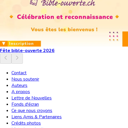
Fête bible-ouverte 2026
Contact
Nous soutenir
Auteurs
A propos
Lettre de Nouvelles
Fonds d'écran
Ce que nous croyons
Liens Amis & Partenaires
Crédits photos