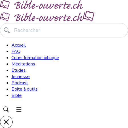
Accueil
FAQ
Cours formation biblique
Méditations
Etudes
Jeunesse
Podcast
Boîte à outils
Bible