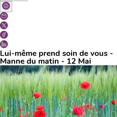
Lui-même prend soin de vous -
Manne du matin - 12 Mai