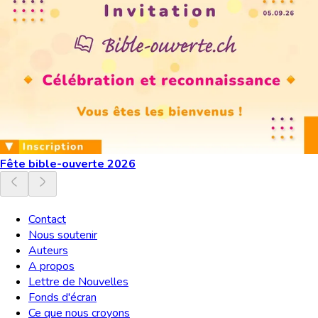
Fête bible-ouverte 2026
Contact
Nous soutenir
Auteurs
A propos
Lettre de Nouvelles
Fonds d'écran
Ce que nous croyons