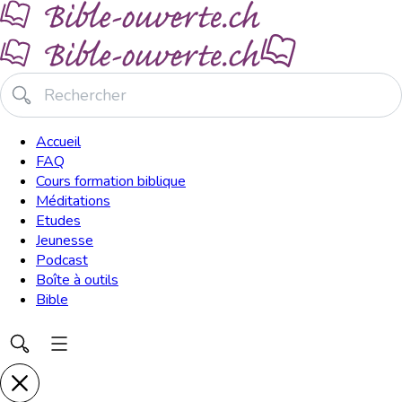
Accueil
FAQ
Cours formation biblique
Méditations
Etudes
Jeunesse
Podcast
Boîte à outils
Bible