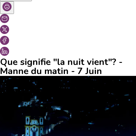
Que signifie "la nuit vient"? -
Manne du matin - 7 Juin