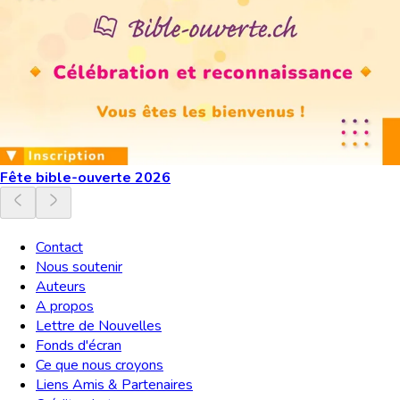
Fête bible-ouverte 2026
Contact
Nous soutenir
Auteurs
A propos
Lettre de Nouvelles
Fonds d'écran
Ce que nous croyons
Liens Amis & Partenaires