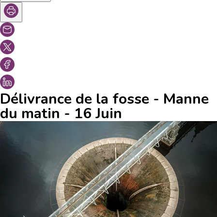
Délivrance de la fosse - Manne
du matin - 16 Juin