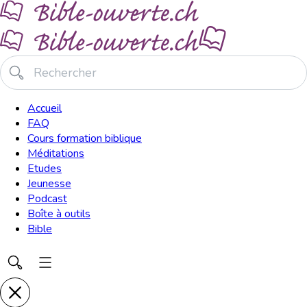
Accueil
FAQ
Cours formation biblique
Méditations
Etudes
Jeunesse
Podcast
Boîte à outils
Bible