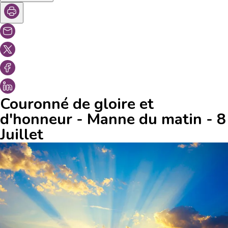
Couronné de gloire et
d'honneur - Manne du matin - 8
Juillet