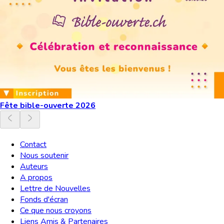
Fête bible-ouverte 2026
Contact
Nous soutenir
Auteurs
A propos
Lettre de Nouvelles
Fonds d'écran
Ce que nous croyons
Liens Amis & Partenaires