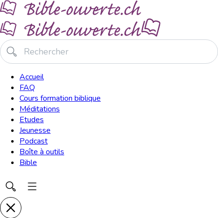
Accueil
FAQ
Cours formation biblique
Méditations
Etudes
Jeunesse
Podcast
Boîte à outils
Bible