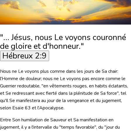
"... Jésus, nous Le voyons couronné
de gloire et d'honneur."
Hébreux 2:9
Nous ne Le voyons plus comme dans les jours de Sa chair:
l'Homme de douleur; nous ne Le voyons pas encore comme le
Guerrier redoutable,
"en vêtements rouges, en habits éclatants,
et Se redressant avec fierté dans la plénitude de Sa force"
, tel
qu'Il Se manifestera au jour de la vengeance et du jugement,
selon Esaïe 63 et l'Apocalypse.
Entre Son humiliation de Sauveur et Sa manifestation en
jugement, il y a l'intervalle du "temps favorable", du "jour du