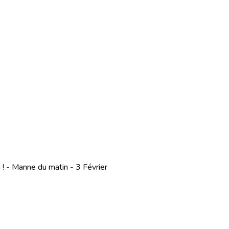
! - Manne du matin - 3 Février