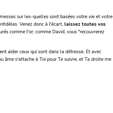
omesses sur les-quelles sont basées votre vie et votre
nfidèles. Venez donc à l'écart,
laissez toutes vos
épurés comme l'or; comme David, vous "recouvrerez
ent aider ceux qui sont dans la détresse. Et avec
ou âme s'attache à Toi pour Te suivre, et Ta droite me