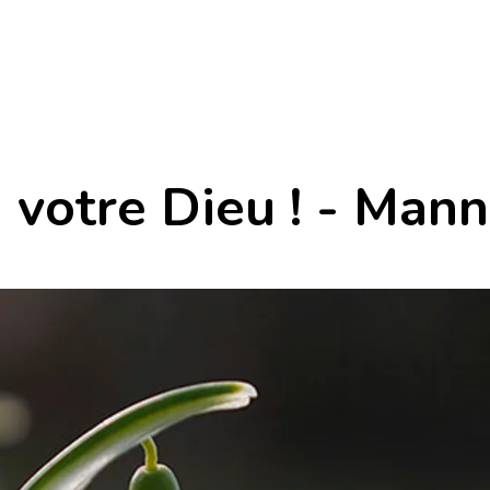
votre Dieu ! - Mann