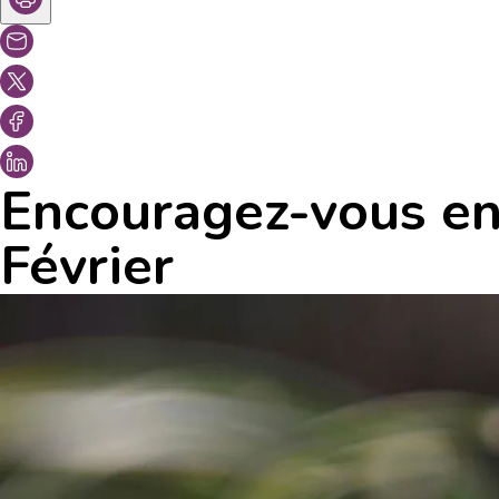
Encouragez-vous en 
Février