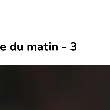
e du matin - 3