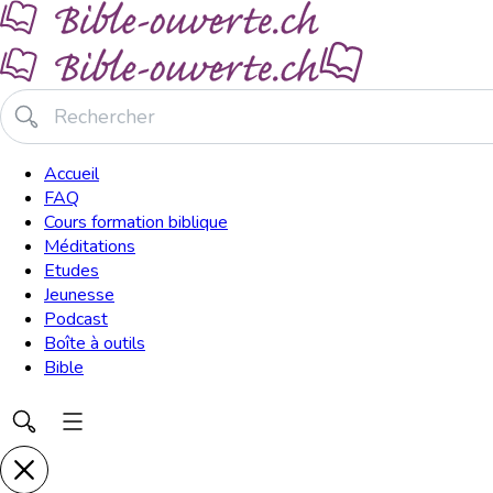
Accueil
FAQ
Cours formation biblique
Méditations
Etudes
Jeunesse
Podcast
Boîte à outils
Bible