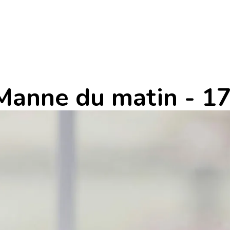
 Manne du matin - 17