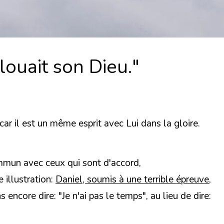
il louait son Dieu."
car il est un même esprit avec Lui dans la gloire.
commun avec ceux qui sont d'accord,
 illustration:
Daniel, soumis à une terrible épreuve,
encore dire: "Je n'ai pas le temps", au lieu de dire: