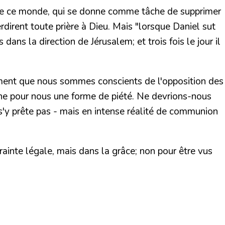
de ce monde, qui se donne comme tâche de supprimer
erdirent toute prière à Dieu. Mais
"lorsque Daniel sut
dans la direction de Jérusalem; et trois fois le jour il
moment que nous sommes conscients de l'opposition des
ienne pour nous une forme de piété. Ne devrions-nous
 s'y prête pas - mais en intense réalité de communion
rainte légale, mais dans la grâce; non pour être vus