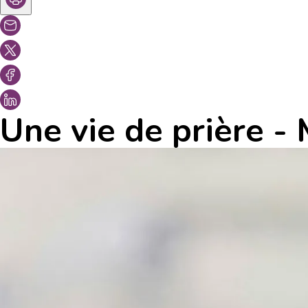
Une vie de prière -