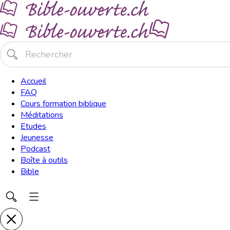
Accueil
FAQ
Cours formation biblique
Méditations
Etudes
Jeunesse
Podcast
Boîte à outils
Bible