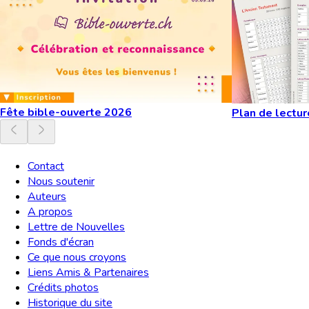
Fête bible-ouverte 2026
Plan de lectur
Contact
Nous soutenir
Auteurs
A propos
Lettre de Nouvelles
Fonds d'écran
Ce que nous croyons
Liens Amis & Partenaires
Crédits photos
Historique du site