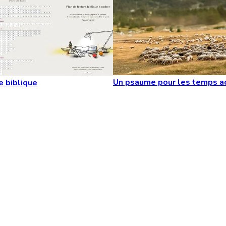
Un psaume pour les temps a
e biblique