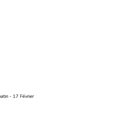
atin - 17 Février