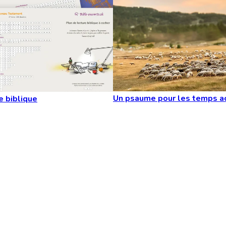
Un psaume pour les temps a
e biblique