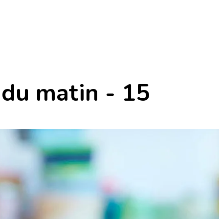
 du matin - 15