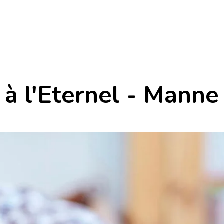
à l'Eternel - Manne