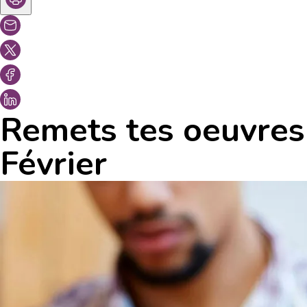
Remets tes oeuvres 
Février