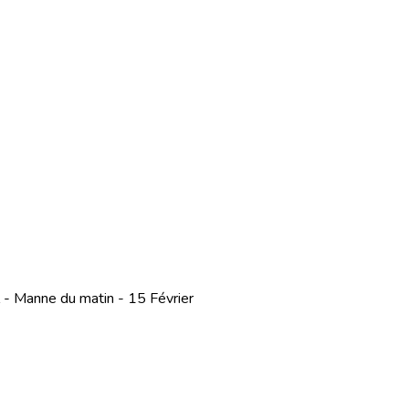
 - Manne du matin - 15 Février