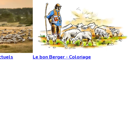
ctuels
Le bon Berger - Coloriage