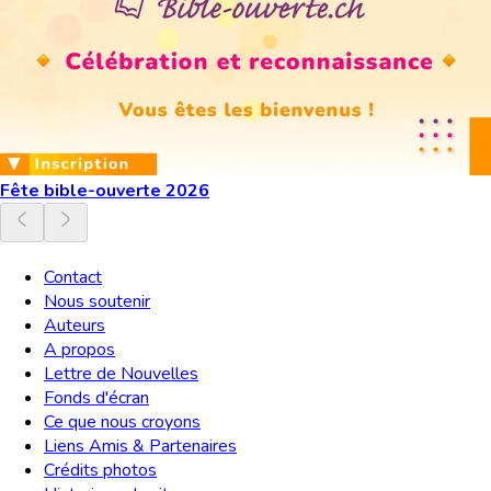
Fête bible-ouverte 2026
Contact
Nous soutenir
Auteurs
A propos
Lettre de Nouvelles
Fonds d'écran
Ce que nous croyons
Liens Amis & Partenaires
Crédits photos