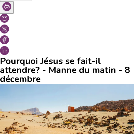
Pourquoi Jésus se fait-il
attendre? - Manne du matin - 8
décembre