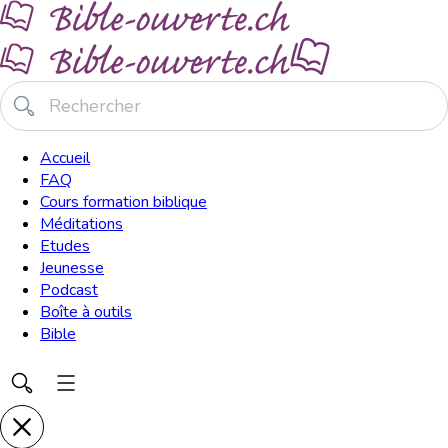
Accueil
FAQ
Cours formation biblique
Méditations
Etudes
Jeunesse
Podcast
Boîte à outils
Bible