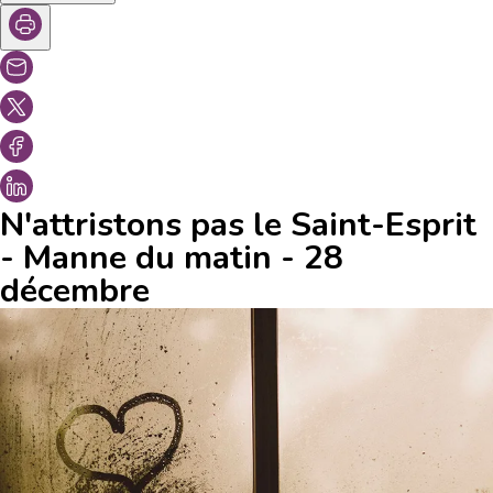
N'attristons pas le Saint-Esprit
- Manne du matin - 28
décembre