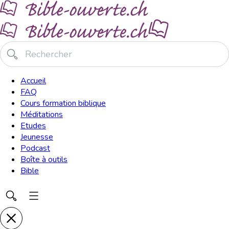
Accueil
FAQ
Cours formation biblique
Méditations
Etudes
Jeunesse
Podcast
Boîte à outils
Bible