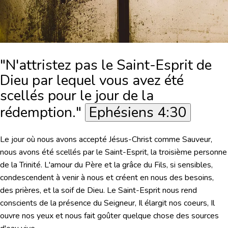
"N'attristez pas le Saint-Esprit de
Dieu par lequel vous avez été
scellés pour le jour de la
rédemption."
Ephésiens 4:30
Le jour où nous avons accepté Jésus-Christ comme Sauveur,
nous avons été scellés par le Saint-Esprit, la troisième personne
de la Trinité. L'amour du Père et la grâce du Fils, si sensibles,
condescendent à venir à nous et créent en nous des besoins,
des prières, et la soif de Dieu. Le Saint-Esprit nous rend
conscients de la présence du Seigneur, Il élargit nos coeurs, Il
ouvre nos yeux et nous fait goûter quelque chose des sources