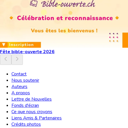
Fête bible-ouverte 2026
Contact
Nous soutenir
Auteurs
A propos
Lettre de Nouvelles
Fonds d'écran
Ce que nous croyons
Liens Amis & Partenaires
Crédits photos