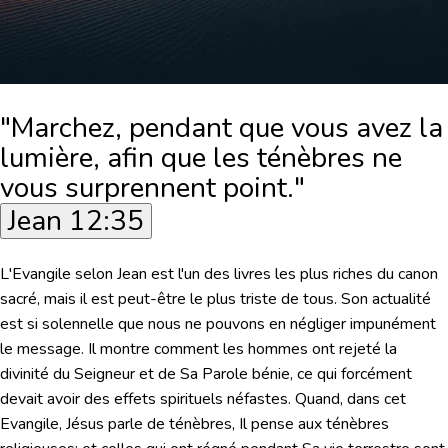
"Marchez, pendant que vous avez la
lumière, afin que les ténèbres ne
vous surprennent point."
Jean 12:35
L'Evangile selon Jean est l'un des livres les plus riches du canon
sacré, mais il est peut-être le plus triste de tous. Son actualité
est si solennelle que nous ne pouvons en négliger impunément
le message. Il montre comment les hommes ont rejeté la
divinité du Seigneur et de Sa Parole bénie, ce qui forcément
devait avoir des effets spirituels néfastes. Quand, dans cet
Evangile, Jésus parle de ténèbres, Il pense aux ténèbres