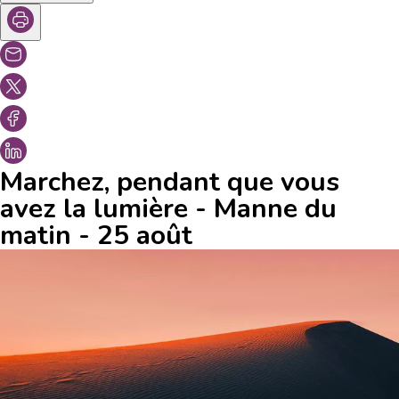
Marchez, pendant que vous
avez la lumière - Manne du
matin - 25 août