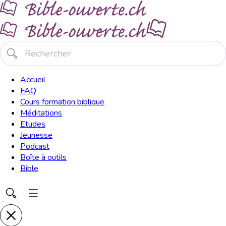
Accueil
FAQ
Cours formation biblique
Méditations
Etudes
Jeunesse
Podcast
Boîte à outils
Bible