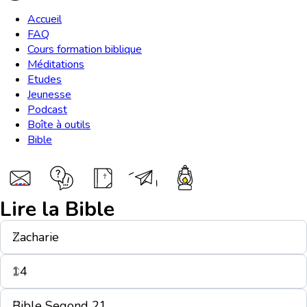
Accueil
FAQ
Cours formation biblique
Méditations
Etudes
Jeunesse
Podcast
Boîte à outils
Bible
Lire la Bible