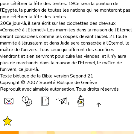
pour célébrer la fête des tentes.
19
Ce sera la punition de
l’Egypte, la punition de toutes les nations qui ne monteront pas
pour célébrer la fête des tentes.
20
Ce jour-là, il sera écrit sur les clochettes des chevaux:
«Consacré à l’Eternel!» Les marmites dans la maison de l’Eternel
seront consacrées comme les coupes devant l’autel.
21
Toute
marmite à Jérusalem et dans Juda sera consacrée à l’Eternel, le
maître de l’univers. Tous ceux qui offriront des sacrifices
viendront et s’en serviront pour cuire les viandes, et il n’y aura
plus de marchands dans la maison de l’Eternel, le maître de
l’univers, ce jour-là.
Texte biblique de la Bible version Segond 21
Copyright © 2007 Société Biblique de Genève
Reproduit avec aimable autorisation. Tous droits réservés.