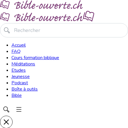
Accueil
FAQ
Cours formation biblique
Méditations
Etudes
Jeunesse
Podcast
Boîte à outils
Bible