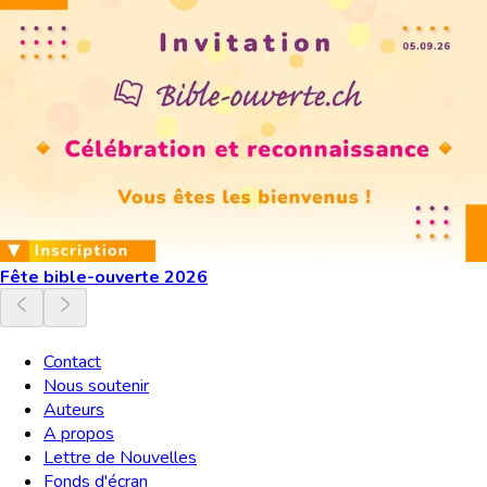
Fête bible-ouverte 2026
Contact
Nous soutenir
Auteurs
A propos
Lettre de Nouvelles
Fonds d'écran