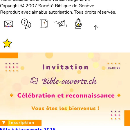
Copyright © 2007 Société Biblique de Genève
Reproduit avec aimable autorisation. Tous droits réservés.
Fête bible-ouverte 2026