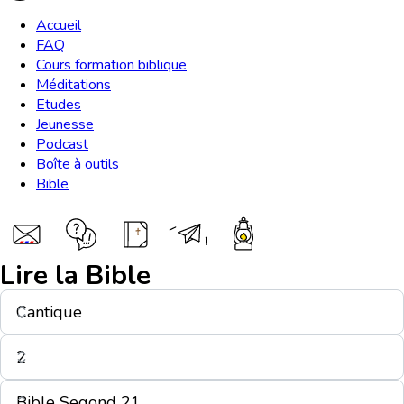
Accueil
FAQ
Cours formation biblique
Méditations
Etudes
Jeunesse
Podcast
Boîte à outils
Bible
Lire la Bible