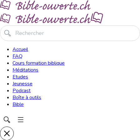
Accueil
FAQ
Cours formation biblique
Méditations
Etudes
Jeunesse
Podcast
Boîte à outils
Bible