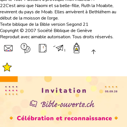
22
C’est ainsi que Naomi et sa belle-fille, Ruth la Moabite,
revinrent du pays de Moab. Elles arrivèrent à Bethléhem au
début de la moisson de l’orge.
Texte biblique de la Bible version Segond 21
Copyright © 2007 Société Biblique de Genève
Reproduit avec aimable autorisation. Tous droits réservés.