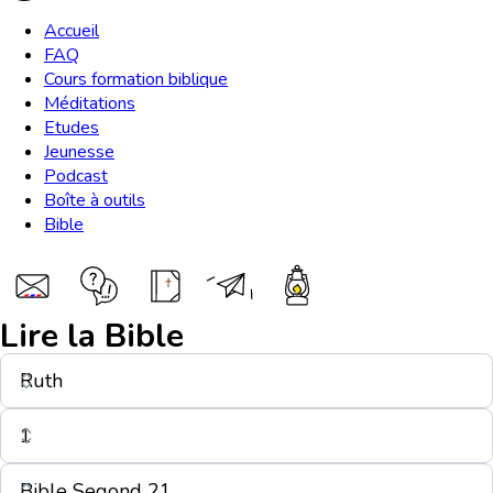
Accueil
FAQ
Cours formation biblique
Méditations
Etudes
Jeunesse
Podcast
Boîte à outils
Bible
Lire la Bible