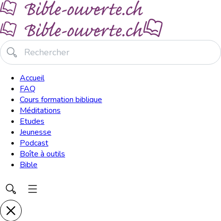
Accueil
FAQ
Cours formation biblique
Méditations
Etudes
Jeunesse
Podcast
Boîte à outils
Bible