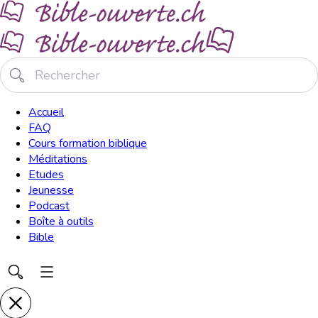
Accueil
FAQ
Cours formation biblique
Méditations
Etudes
Jeunesse
Podcast
Boîte à outils
Bible