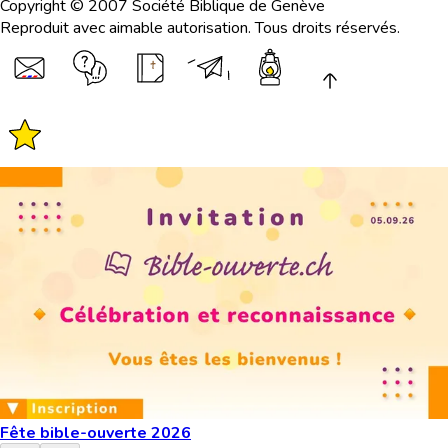
Copyright © 2007 Société Biblique de Genève
Reproduit avec aimable autorisation. Tous droits réservés.
Fête bible-ouverte 2026