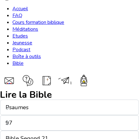
Accueil
FAQ
Cours formation biblique
Méditations
Etudes
Jeunesse
Podcast
Boîte à outils
Bible
Lire la Bible