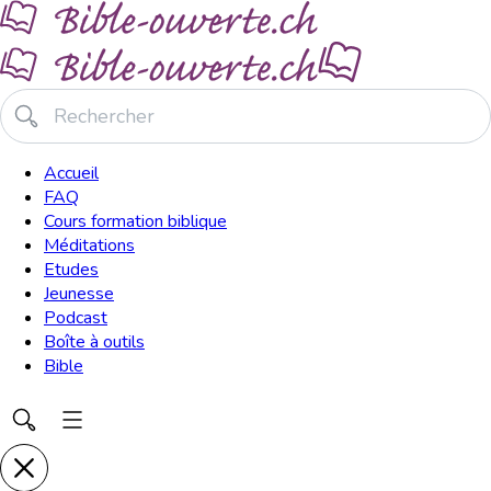
Accueil
FAQ
Cours formation biblique
Méditations
Etudes
Jeunesse
Podcast
Boîte à outils
Bible