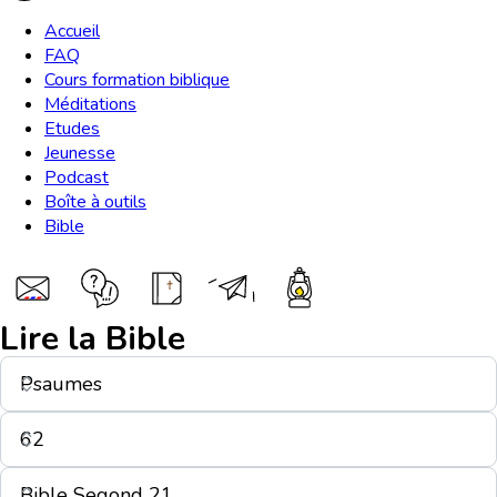
Accueil
FAQ
Cours formation biblique
Méditations
Etudes
Jeunesse
Podcast
Boîte à outils
Bible
Lire la Bible