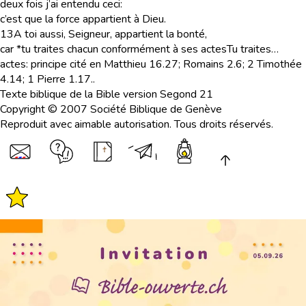
deux fois j’ai entendu ceci:
c’est que la force appartient à Dieu.
13
A toi aussi, Seigneur, appartient la bonté,
car *tu traites chacun conformément à ses actes
Tu traites…
actes
: principe cité en Matthieu 16.27; Romains 2.6; 2 Timothée
4.14; 1 Pierre 1.17.
.
Texte biblique de la Bible version Segond 21
Copyright © 2007 Société Biblique de Genève
Reproduit avec aimable autorisation. Tous droits réservés.