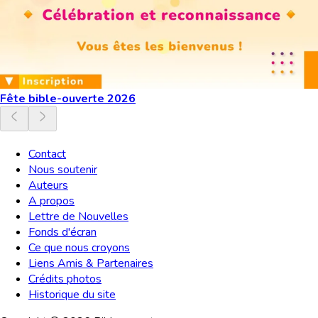
Fête bible-ouverte 2026
Contact
Nous soutenir
Auteurs
A propos
Lettre de Nouvelles
Fonds d'écran
Ce que nous croyons
Liens Amis & Partenaires
Crédits photos
Historique du site