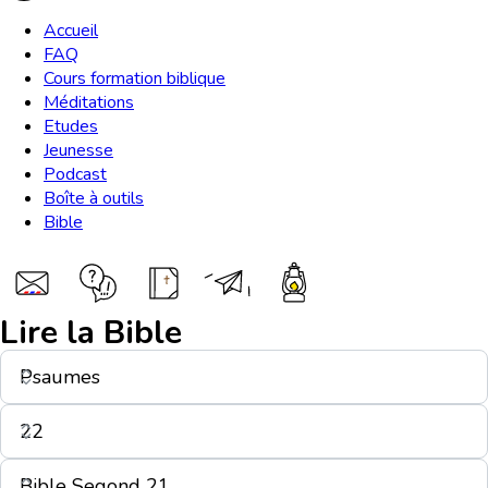
Accueil
FAQ
Cours formation biblique
Méditations
Etudes
Jeunesse
Podcast
Boîte à outils
Bible
Lire la Bible