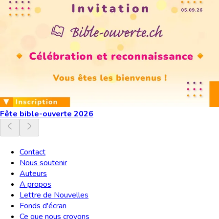
Fête bible-ouverte 2026
Contact
Nous soutenir
Auteurs
A propos
Lettre de Nouvelles
Fonds d'écran
Ce que nous croyons