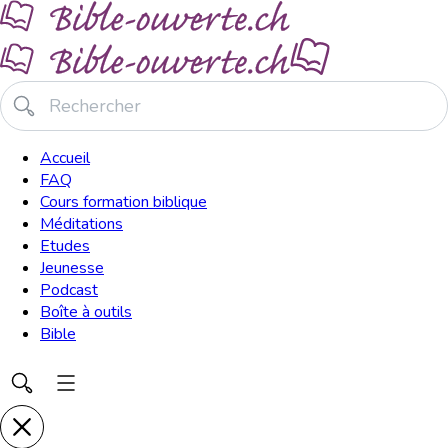
Accueil
FAQ
Cours formation biblique
Méditations
Etudes
Jeunesse
Podcast
Boîte à outils
Bible