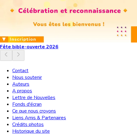
Fête bible-ouverte 2026
Contact
Nous soutenir
Auteurs
A propos
Lettre de Nouvelles
Fonds d'écran
Ce que nous croyons
Liens Amis & Partenaires
Crédits photos
Historique du site