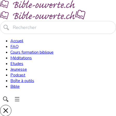
Accueil
FAQ
Cours formation biblique
Méditations
Etudes
Jeunesse
Podcast
Boîte à outils
Bible