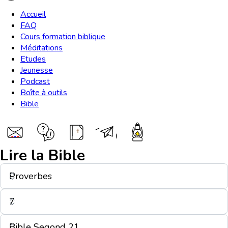
Accueil
FAQ
Cours formation biblique
Méditations
Etudes
Jeunesse
Podcast
Boîte à outils
Bible
Lire la Bible