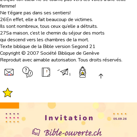
femme!
Ne t’égare pas dans ses sentiers!
26
En effet, elle a fait beaucoup de victimes.
Ils sont nombreux, tous ceux qu’elle a détruits.
27
Sa maison, c’est le chemin du séjour des morts
qui descend vers les chambres de la mort.
Texte biblique de la Bible version Segond 21
Copyright © 2007 Société Biblique de Genève
Reproduit avec aimable autorisation. Tous droits réservés.