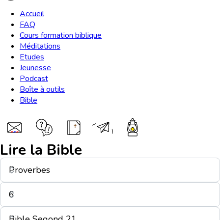
Accueil
FAQ
Cours formation biblique
Méditations
Etudes
Jeunesse
Podcast
Boîte à outils
Bible
Lire la Bible