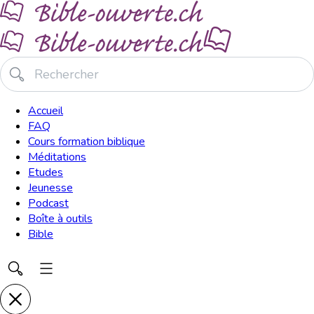
Accueil
FAQ
Cours formation biblique
Méditations
Etudes
Jeunesse
Podcast
Boîte à outils
Bible