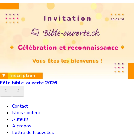
Fête bible-ouverte 2026
Contact
Nous soutenir
Auteurs
A propos
Lettre de Nouvelles