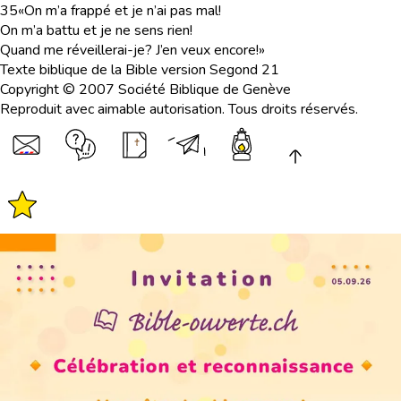
35
«On m’a frappé et je n’ai pas mal!
On m’a battu et je ne sens rien!
Quand me réveillerai-je? J’en veux encore!»
Texte biblique de la Bible version Segond 21
Copyright © 2007 Société Biblique de Genève
Reproduit avec aimable autorisation. Tous droits réservés.