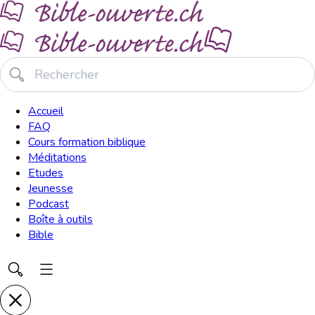
Accueil
FAQ
Cours formation biblique
Méditations
Etudes
Jeunesse
Podcast
Boîte à outils
Bible