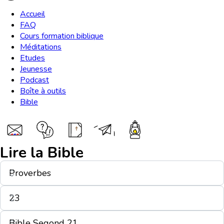
Accueil
FAQ
Cours formation biblique
Méditations
Etudes
Jeunesse
Podcast
Boîte à outils
Bible
Lire la Bible