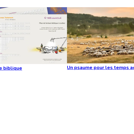
Un psaume pour les temps a
e biblique