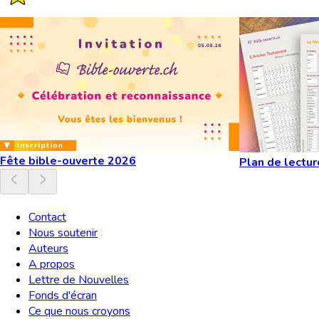
Fête bible-ouverte 2026
Plan de lectur
Contact
Nous soutenir
Auteurs
A propos
Lettre de Nouvelles
Fonds d'écran
Ce que nous croyons