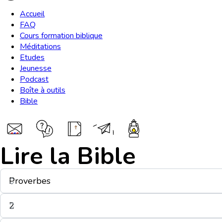
Accueil
FAQ
Cours formation biblique
Méditations
Etudes
Jeunesse
Podcast
Boîte à outils
Bible
Lire la Bible