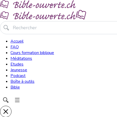
Accueil
FAQ
Cours formation biblique
Méditations
Etudes
Jeunesse
Podcast
Boîte à outils
Bible