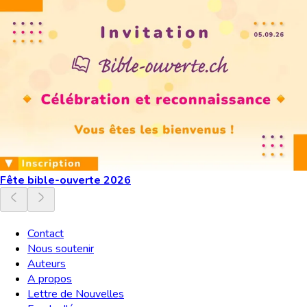
Fête bible-ouverte 2026
Contact
Nous soutenir
Auteurs
A propos
Lettre de Nouvelles