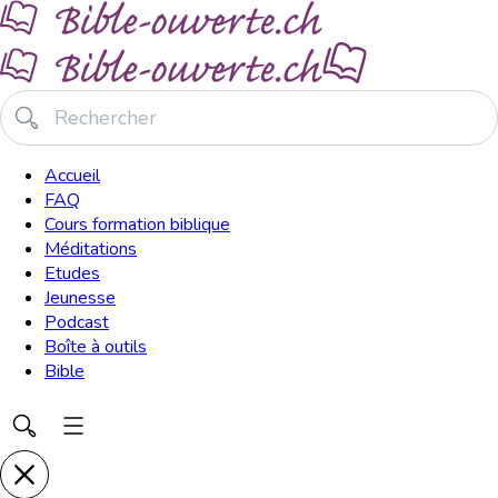
Accueil
FAQ
Cours formation biblique
Méditations
Etudes
Jeunesse
Podcast
Boîte à outils
Bible