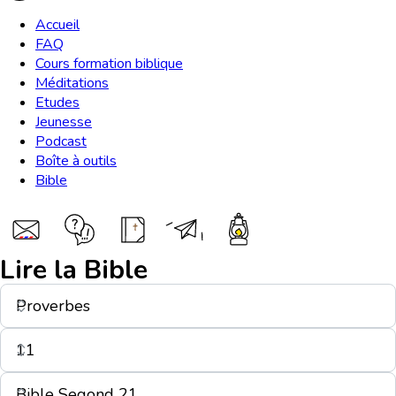
Accueil
FAQ
Cours formation biblique
Méditations
Etudes
Jeunesse
Podcast
Boîte à outils
Bible
Lire la Bible