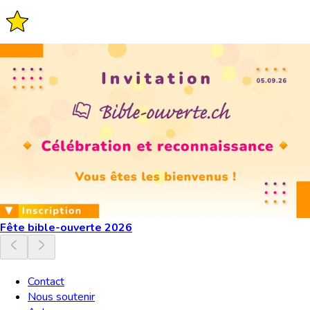
Fête bible-ouverte 2026
Contact
Nous soutenir