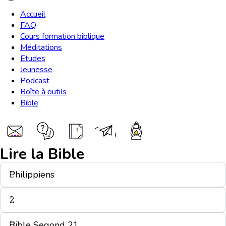
Accueil
FAQ
Cours formation biblique
Méditations
Etudes
Jeunesse
Podcast
Boîte à outils
Bible
Lire la Bible