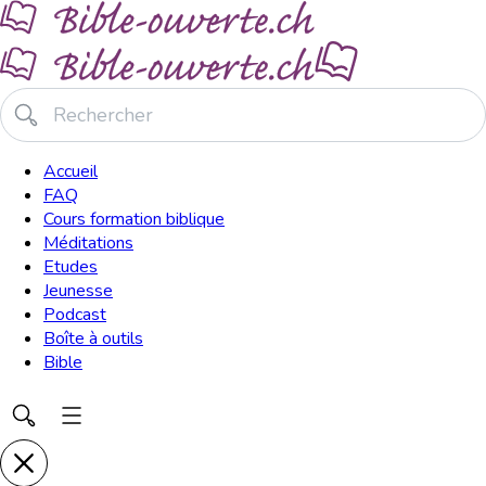
Accueil
FAQ
Cours formation biblique
Méditations
Etudes
Jeunesse
Podcast
Boîte à outils
Bible