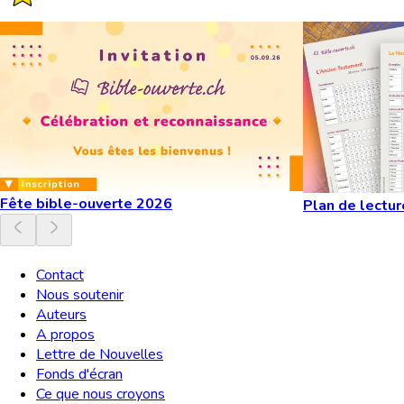
Fête bible-ouverte 2026
Plan de lectur
Contact
Nous soutenir
Auteurs
A propos
Lettre de Nouvelles
Fonds d'écran
Ce que nous croyons