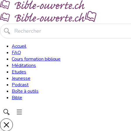
Accueil
FAQ
Cours formation biblique
Méditations
Etudes
Jeunesse
Podcast
Boîte à outils
Bible