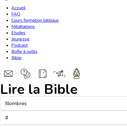
Accueil
FAQ
Cours formation biblique
Méditations
Etudes
Jeunesse
Podcast
Boîte à outils
Bible
Lire la Bible