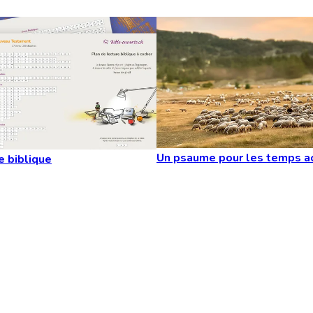
Un psaume pour les temps a
e biblique