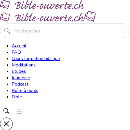
Accueil
FAQ
Cours formation biblique
Méditations
Etudes
Jeunesse
Podcast
Boîte à outils
Bible