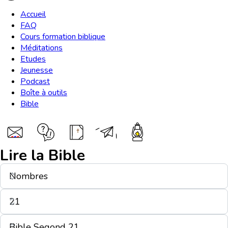
Accueil
FAQ
Cours formation biblique
Méditations
Etudes
Jeunesse
Podcast
Boîte à outils
Bible
Lire la Bible