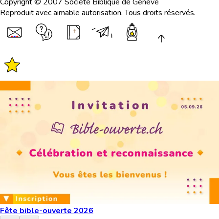
Copyright © 2007 Société Biblique de Genève
Reproduit avec aimable autorisation. Tous droits réservés.
Fête bible-ouverte 2026