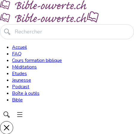
Accueil
FAQ
Cours formation biblique
Méditations
Etudes
Jeunesse
Podcast
Boîte à outils
Bible