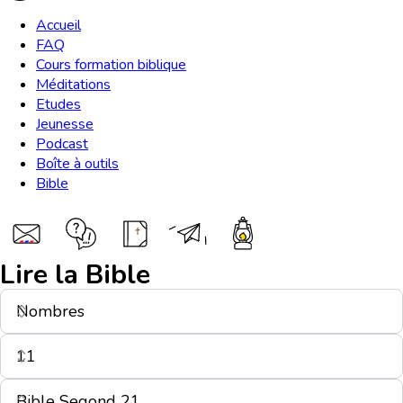
Accueil
FAQ
Cours formation biblique
Méditations
Etudes
Jeunesse
Podcast
Boîte à outils
Bible
Lire la Bible