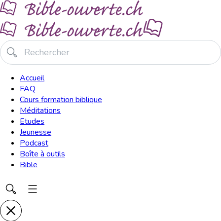
Accueil
FAQ
Cours formation biblique
Méditations
Etudes
Jeunesse
Podcast
Boîte à outils
Bible