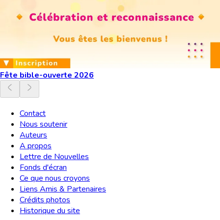
Fête bible-ouverte 2026
Contact
Nous soutenir
Auteurs
A propos
Lettre de Nouvelles
Fonds d'écran
Ce que nous croyons
Liens Amis & Partenaires
Crédits photos
Historique du site