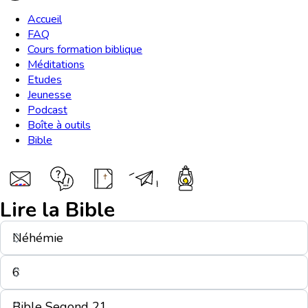
Accueil
FAQ
Cours formation biblique
Méditations
Etudes
Jeunesse
Podcast
Boîte à outils
Bible
Lire la Bible