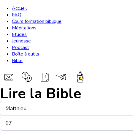
Accueil
FAQ
Cours formation biblique
Méditations
Etudes
Jeunesse
Podcast
Boîte à outils
Bible
Lire la Bible