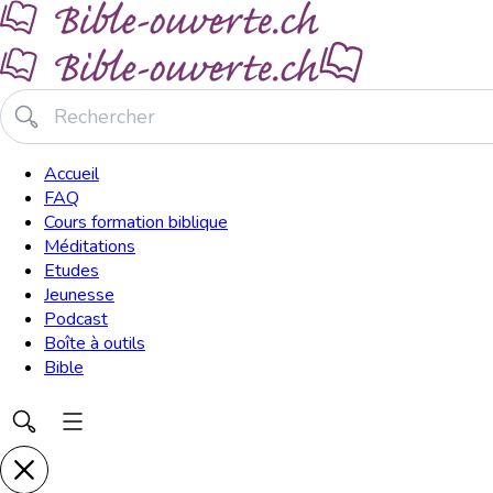
Accueil
FAQ
Cours formation biblique
Méditations
Etudes
Jeunesse
Podcast
Boîte à outils
Bible