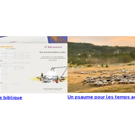
Un psaume pour les temps a
e biblique