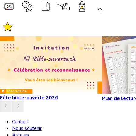
Fête bible-ouverte 2026
Plan de lectur
Contact
Nous soutenir
Auteurs