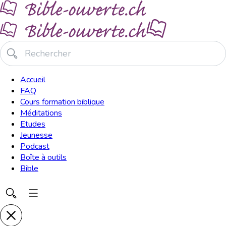
Accueil
FAQ
Cours formation biblique
Méditations
Etudes
Jeunesse
Podcast
Boîte à outils
Bible