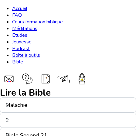
Accueil
FAQ
Cours formation biblique
Méditations
Etudes
Jeunesse
Podcast
Boîte à outils
Bible
Lire la Bible