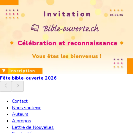
Fête bible-ouverte 2026
Contact
Nous soutenir
Auteurs
A propos
Lettre de Nouvelles