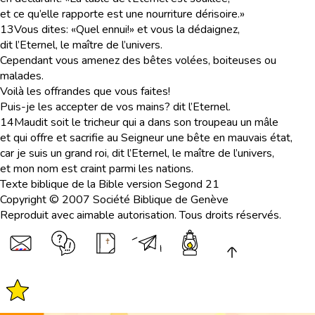
et ce qu’elle rapporte est une nourriture dérisoire.»
13
Vous dites: «Quel ennui!» et vous la dédaignez,
dit l’Eternel, le maître de l’univers.
Cependant vous amenez des bêtes volées, boiteuses ou
malades.
Voilà les offrandes que vous faites!
Puis-je les accepter de vos mains? dit l’Eternel.
14
Maudit soit le tricheur qui a dans son troupeau un mâle
et qui offre et sacrifie au Seigneur une bête en mauvais état,
car je suis un grand roi, dit l’Eternel, le maître de l’univers,
et mon nom est craint parmi les nations.
Texte biblique de la Bible version Segond 21
Copyright © 2007 Société Biblique de Genève
Reproduit avec aimable autorisation. Tous droits réservés.