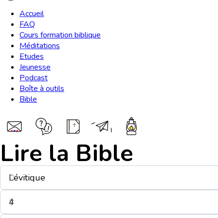
Accueil
FAQ
Cours formation biblique
Méditations
Etudes
Jeunesse
Podcast
Boîte à outils
Bible
Lire la Bible