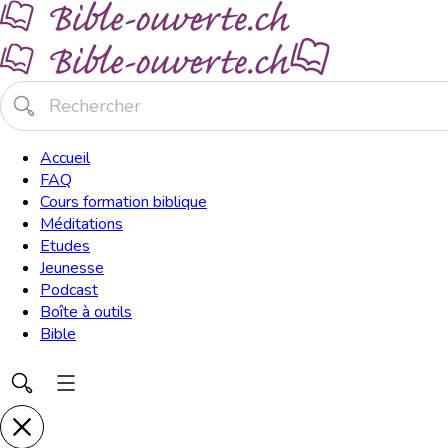
Accueil
FAQ
Cours formation biblique
Méditations
Etudes
Jeunesse
Podcast
Boîte à outils
Bible