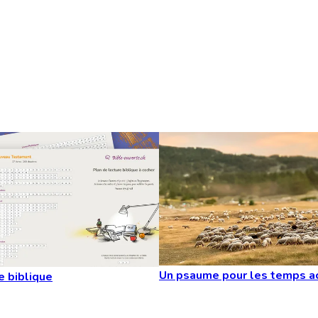
Un psaume pour les temps a
e biblique