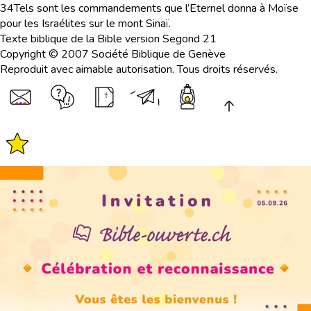
34
Tels sont les commandements que l’Eternel donna à Moïse
pour les Israélites sur le mont Sinaï.
Texte biblique de la Bible version Segond 21
Copyright © 2007 Société Biblique de Genève
Reproduit avec aimable autorisation. Tous droits réservés.