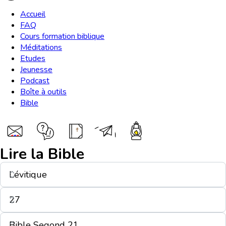
Accueil
FAQ
Cours formation biblique
Méditations
Etudes
Jeunesse
Podcast
Boîte à outils
Bible
Lire la Bible