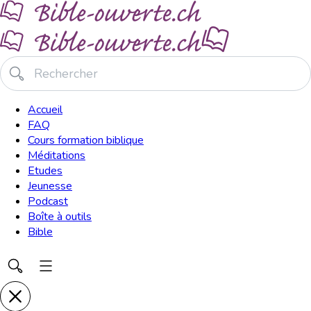
Accueil
FAQ
Cours formation biblique
Méditations
Etudes
Jeunesse
Podcast
Boîte à outils
Bible