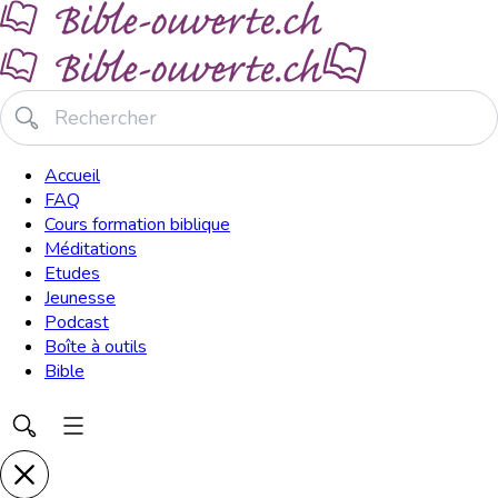
Accueil
FAQ
Cours formation biblique
Méditations
Etudes
Jeunesse
Podcast
Boîte à outils
Bible