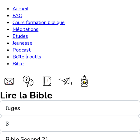
Accueil
FAQ
Cours formation biblique
Méditations
Etudes
Jeunesse
Podcast
Boîte à outils
Bible
Lire la Bible