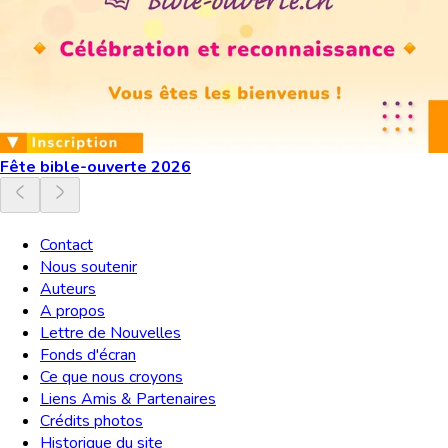
Fête bible-ouverte 2026
Contact
Nous soutenir
Auteurs
A propos
Lettre de Nouvelles
Fonds d'écran
Ce que nous croyons
Liens Amis & Partenaires
Crédits photos
Historique du site